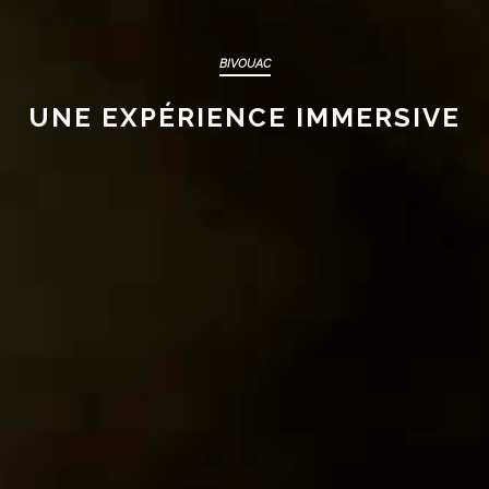
BIVOUAC
UNE EXPÉRIENCE IMMERSIVE