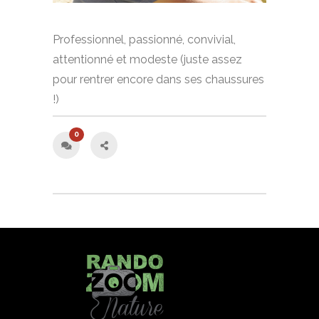
Professionnel, passionné, convivial,
attentionné et modeste (juste assez
pour rentrer encore dans ses chaussures
!)
0