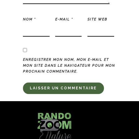
NOM
*
E-MAIL
*
SITE WEB
ENREGISTRER MON NOM, MON E-MAIL ET
MON SITE DANS LE NAVIGATEUR POUR MON
PROCHAIN COMMENTAIRE.