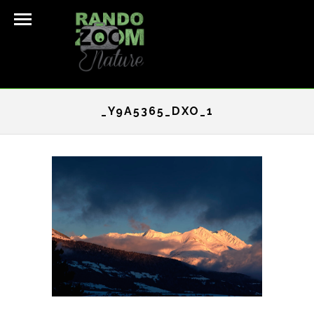
_Y9A5365_DXO_1