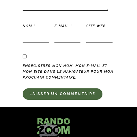
NOM
*
E-MAIL
*
SITE WEB
ENREGISTRER MON NOM, MON E-MAIL ET
MON SITE DANS LE NAVIGATEUR POUR MON
PROCHAIN COMMENTAIRE.