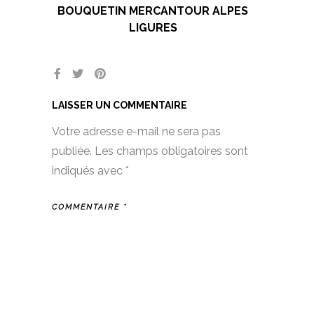
BOUQUETIN MERCANTOUR ALPES
LIGURES
LAISSER UN COMMENTAIRE
Votre adresse e-mail ne sera pas
publiée.
Les champs obligatoires sont
indiqués avec
*
COMMENTAIRE
*