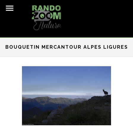
BOUQUETIN MERCANTOUR ALPES LIGURES