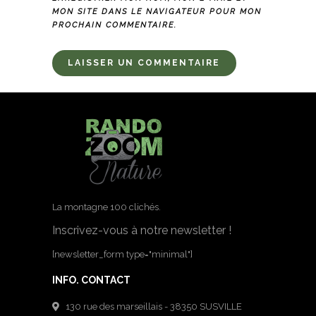
MON SITE DANS LE NAVIGATEUR POUR MON
PROCHAIN COMMENTAIRE.
La montagne 100 clichés.
Inscrivez-vous à notre newsletter !
[newsletter_form type="minimal"]
INFO. CONTACT
130 rue des marseillais - 38350 SUSVILLE