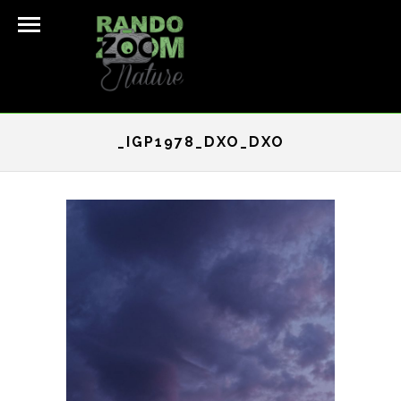
_IGP1978_DXO_DXO