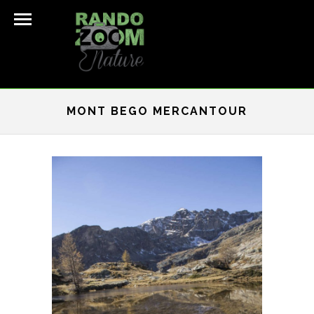
MONT BEGO MERCANTOUR