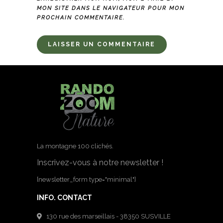
MON SITE DANS LE NAVIGATEUR POUR MON
PROCHAIN COMMENTAIRE.
La montagne 100 clichés.
Inscrivez-vous à notre newsletter !
[newsletter_form type="minimal"]
INFO. CONTACT
130 rue des marseillais - 38350 SUSVILLE