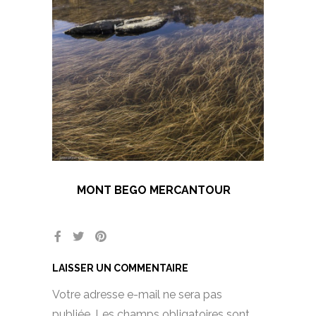
MONT BEGO MERCANTOUR
LAISSER UN COMMENTAIRE
Votre adresse e-mail ne sera pas
publiée.
Les champs obligatoires sont