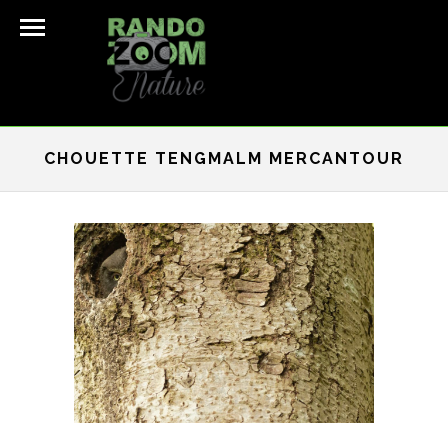
CHOUETTE TENGMALM MERCANTOUR