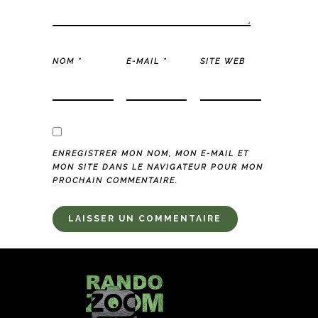
NOM
*
E-MAIL
*
SITE WEB
ENREGISTRER MON NOM, MON E-MAIL ET
MON SITE DANS LE NAVIGATEUR POUR MON
PROCHAIN COMMENTAIRE.