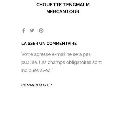
CHOUETTE TENGMALM
MERCANTOUR
LAISSER UN COMMENTAIRE
Votre adresse e-mail ne sera pas
publiée.
Les champs obligatoires sont
indiqués avec
*
COMMENTAIRE
*