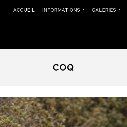
ACCUEIL
INFORMATIONS
GALERIES
COQ