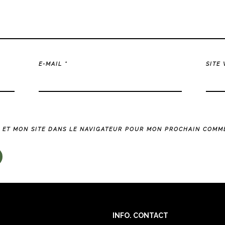
E-MAIL
*
SITE
 ET MON SITE DANS LE NAVIGATEUR POUR MON PROCHAIN COMME
INFO. CONTACT