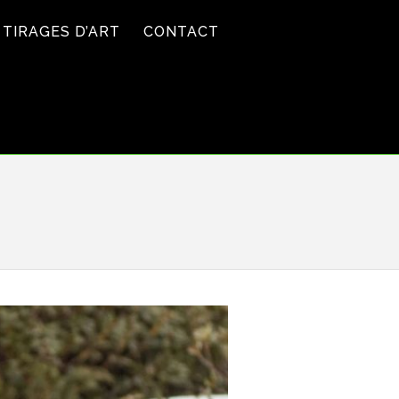
TIRAGES D’ART
CONTACT