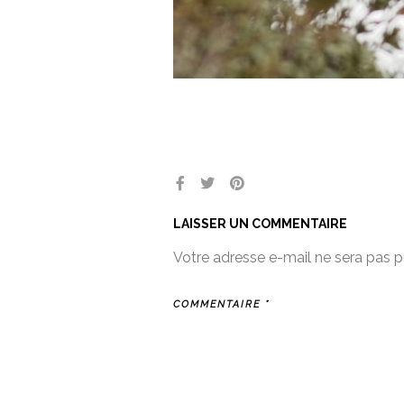
LAISSER UN COMMENTAIRE
Votre adresse e-mail ne sera pas p
COMMENTAIRE
*