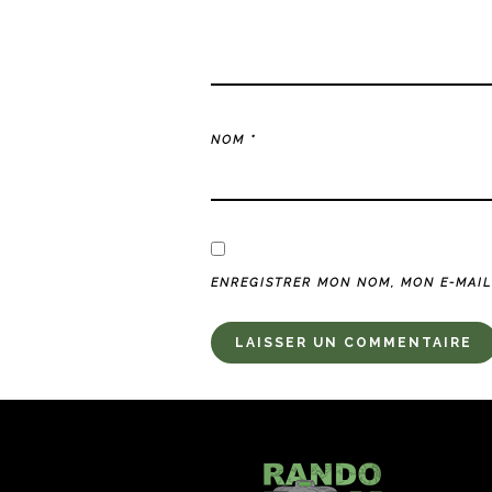
NOM
*
ENREGISTRER MON NOM, MON E-MAIL