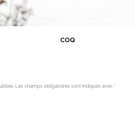
COQ
ubliée.
Les champs obligatoires sont indiqués avec
*