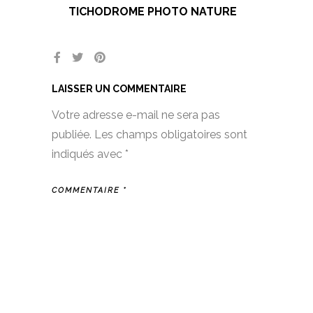
TICHODROME PHOTO NATURE
LAISSER UN COMMENTAIRE
Votre adresse e-mail ne sera pas
publiée.
Les champs obligatoires sont
indiqués avec
*
COMMENTAIRE
*