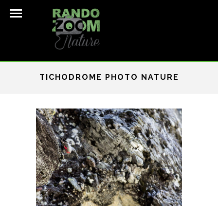
TICHODROME PHOTO NATURE