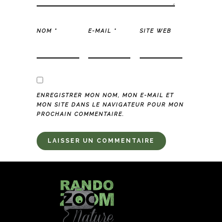
NOM
*
E-MAIL
*
SITE WEB
ENREGISTRER MON NOM, MON E-MAIL ET
MON SITE DANS LE NAVIGATEUR POUR MON
PROCHAIN COMMENTAIRE.