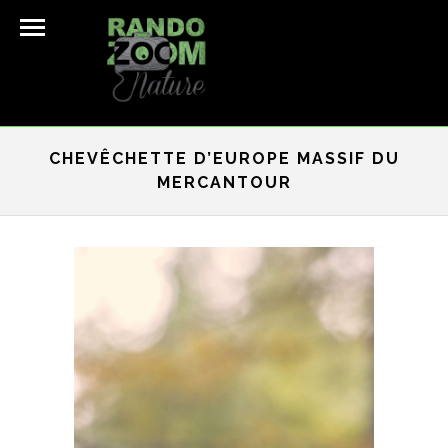
CHEVÊCHETTE D’EUROPE MASSIF DU
MERCANTOUR