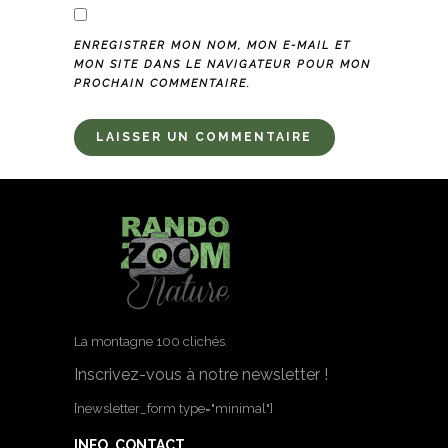
ENREGISTRER MON NOM, MON E-MAIL ET
MON SITE DANS LE NAVIGATEUR POUR MON
PROCHAIN COMMENTAIRE.
La montagne 100 clichés.
Inscrivez-vous à notre newsletter !
[newsletter_form type="minimal"]
INFO. CONTACT