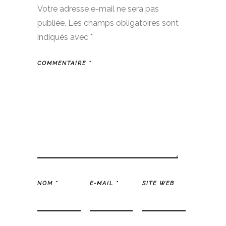
Votre adresse e-mail ne sera pas
publiée.
Les champs obligatoires sont
indiqués avec
*
COMMENTAIRE
*
NOM
*
E-MAIL
*
SITE WEB