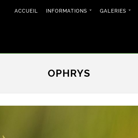
ACCUEIL
INFORMATIONS
GALERIES
OPHRYS