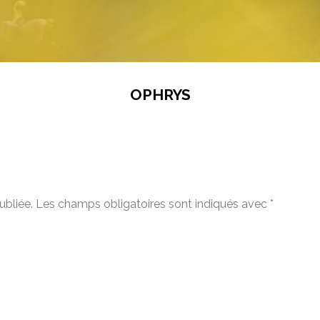
OPHRYS
ubliée.
Les champs obligatoires sont indiqués avec
*