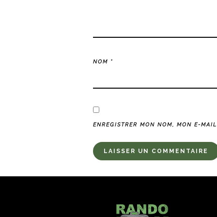
NOM
*
ENREGISTRER MON NOM, MON E-MAIL