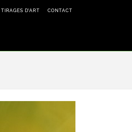
TIRAGES D’ART
CONTACT