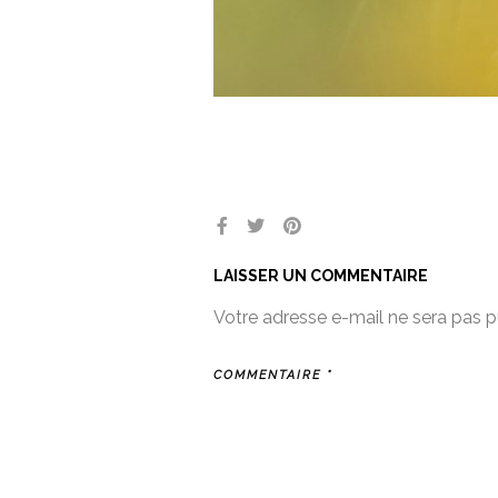
LAISSER UN COMMENTAIRE
Votre adresse e-mail ne sera pas p
COMMENTAIRE
*