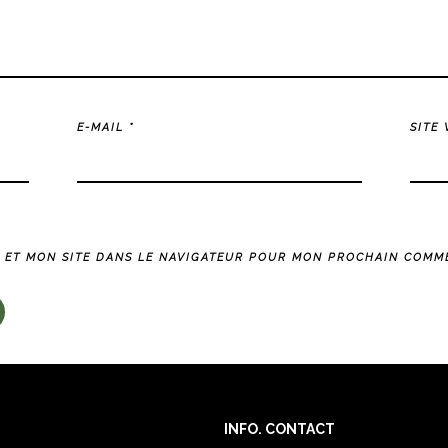
E-MAIL
*
SITE
 ET MON SITE DANS LE NAVIGATEUR POUR MON PROCHAIN COMME
INFO. CONTACT