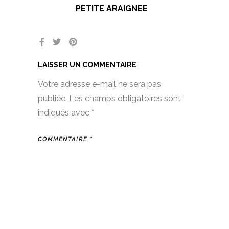
PETITE ARAIGNEE
LAISSER UN COMMENTAIRE
Votre adresse e-mail ne sera pas
publiée.
Les champs obligatoires sont
indiqués avec
*
COMMENTAIRE
*