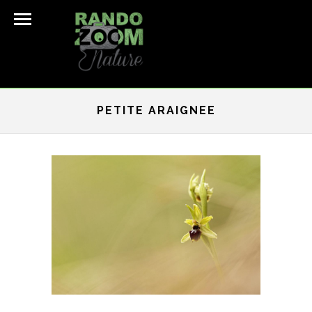
PETITE ARAIGNEE