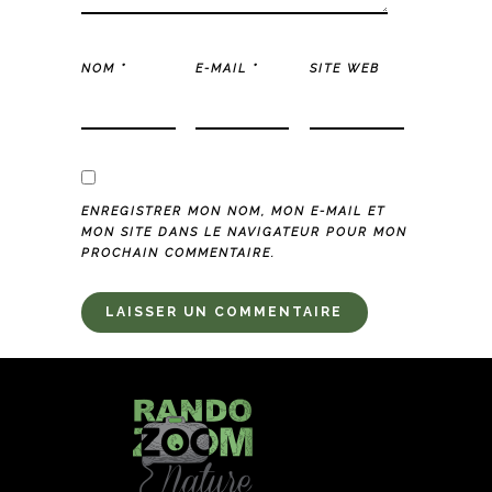
NOM
*
E-MAIL
*
SITE WEB
ENREGISTRER MON NOM, MON E-MAIL ET
MON SITE DANS LE NAVIGATEUR POUR MON
PROCHAIN COMMENTAIRE.