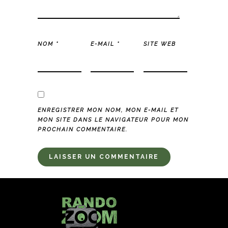
NOM
*
E-MAIL
*
SITE WEB
ENREGISTRER MON NOM, MON E-MAIL ET
MON SITE DANS LE NAVIGATEUR POUR MON
PROCHAIN COMMENTAIRE.