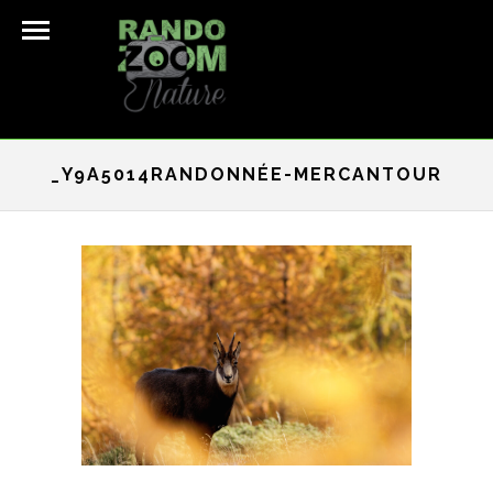
_Y9A5014RANDONNÉE-MERCANTOUR