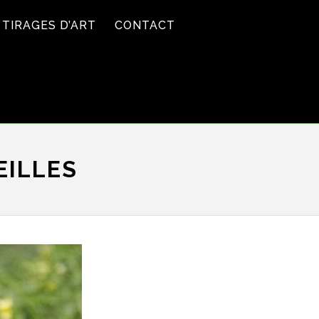
TIRAGES D’ART
CONTACT
EILLES