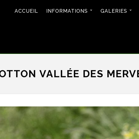
ACCUEIL
INFORMATIONS
GALERIES
TTON VALLÉE DES MERV