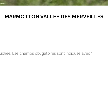
MARMOTTON VALLÉE DES MERVEILLES
ubliée.
Les champs obligatoires sont indiqués avec
*