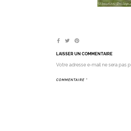
LAISSER UN COMMENTAIRE
Votre adresse e-mail ne sera pas p
COMMENTAIRE
*