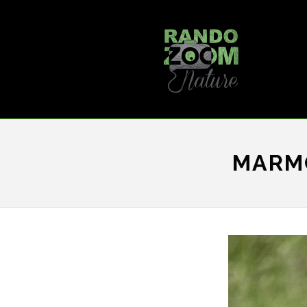
MARMO