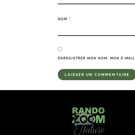
NOM
*
ENREGISTRER MON NOM, MON E-MAIL