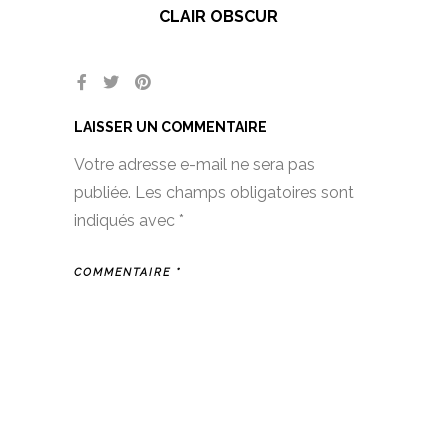
CLAIR OBSCUR
LAISSER UN COMMENTAIRE
Votre adresse e-mail ne sera pas
publiée.
Les champs obligatoires sont
indiqués avec
*
COMMENTAIRE
*