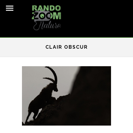
CLAIR OBSCUR