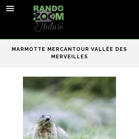
MARMOTTE MERCANTOUR VALLÉE DES
MERVEILLES