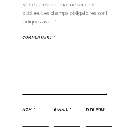
Votre adresse e-mail ne sera pas
publiée.
Les champs obligatoires sont
indiqués avec
*
COMMENTAIRE
*
NOM
*
E-MAIL
*
SITE WEB