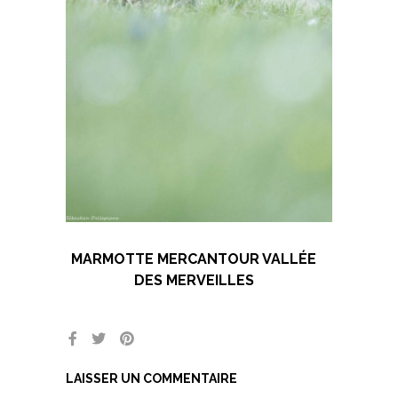
MARMOTTE MERCANTOUR VALLÉE
DES MERVEILLES
LAISSER UN COMMENTAIRE