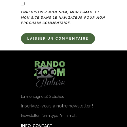
ENREGISTRER MON NOM, MON E-MAIL ET
MON SITE DANS LE NAVIGATEUR POUR MON
PROCHAIN COMMENTAIRE.
La montagne 100 clichés.
Inscrivez-vous à notre newsletter !
[newsletter_form type="minimal"]
INFO. CONTACT