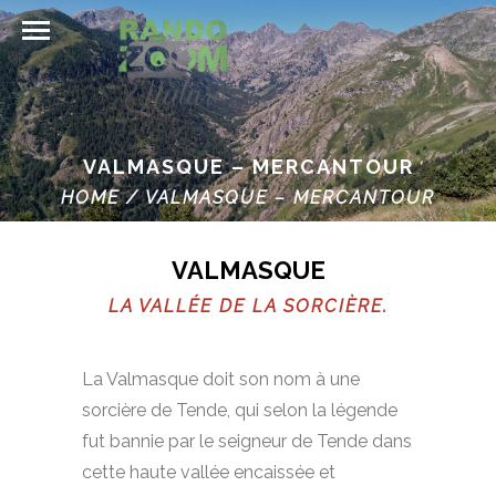
VALMASQUE – MERCANTOUR
HOME
/
VALMASQUE – MERCANTOUR
VALMASQUE
LA VALLÉE DE LA SORCIÈRE.
La Valmasque doit son nom à une
sorcière de Tende, qui selon la légende
fut bannie par le seigneur de Tende dans
cette haute vallée encaissée et