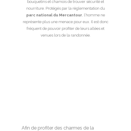
bouquetins et chamois de trouver sécurité et
nourriture. Protégés par la règlementation du
parc national du Mercantour
, l’homme ne
représente plus une menace pour eux. Il est donc
fréquent de pouvoir profiter de leurs allées et
venues lors de la randonnée.
Afin de profiter des charmes de la