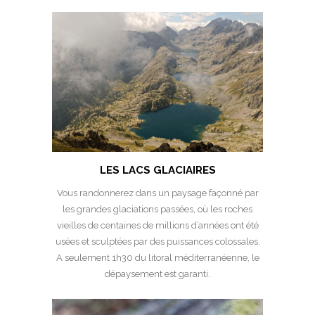
LES LACS GLACIAIRES
Vous randonnerez dans un paysage façonné par
les grandes glaciations passées, où les roches
vieilles de centaines de millions d’années ont été
usées et sculptées par des puissances colossales.
A seulement 1h30 du litoral méditerranéenne, le
dépaysement est garanti.