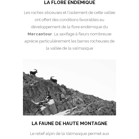
LA FLORE ENDEMIQUE
Les roches siliceuses et l’isolement de cette vallée
ont offert des conditions favorables au
développement de la flore endémique du
Mercantour
. La saxifage à fleurs nombreuse
aprécie particulièrement les barres rocheuses de
la vallée de la valmasque
LA FAUNE DE HAUTE MONTAGNE
Le relief alpin de la Valmasque permet aux