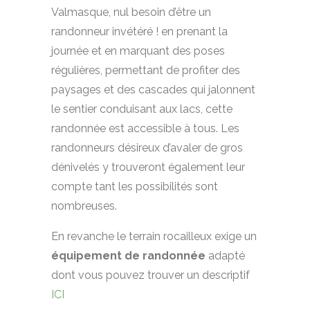
Valmasque, nul besoin d’être un
randonneur invétéré ! en prenant la
journée et en marquant des poses
régulières, permettant de profiter des
paysages et des cascades qui jalonnent
le sentier conduisant aux lacs, cette
randonnée est accessible à tous. Les
randonneurs désireux d’avaler de gros
dénivelés y trouveront également leur
compte tant les possibilités sont
nombreuses.
En revanche le terrain rocailleux exige un
équipement de randonnée
adapté
dont vous pouvez trouver un descriptif
ICI