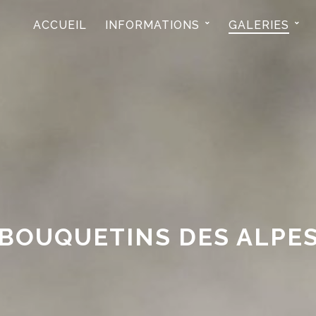
ACCUEIL
INFORMATIONS
GALERIES
BOUQUETINS DES ALPE