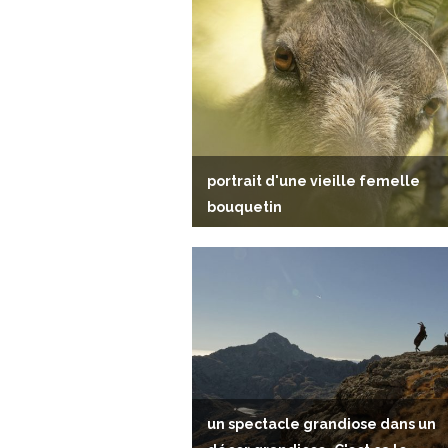
portrait d'une vieille femelle
bouquetin
un spectacle grandiose dans un